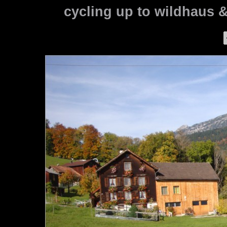
cycling up to wildhaus 