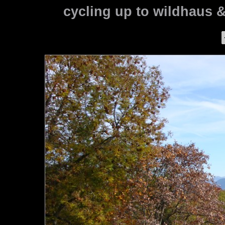
cycling up to wildhaus 