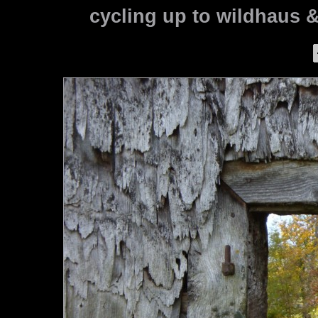
cycling up to wildhaus 