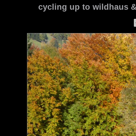
cycling up to wildhaus 