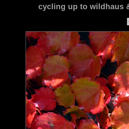
cycling up to wildhaus 