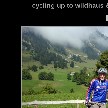
cycling up to wildhaus 