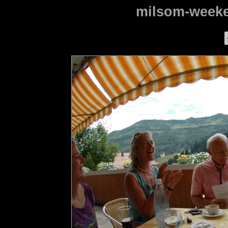
milsom-weeke