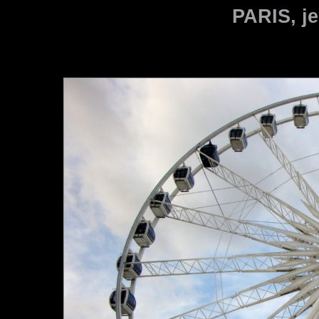
PARIS, je 