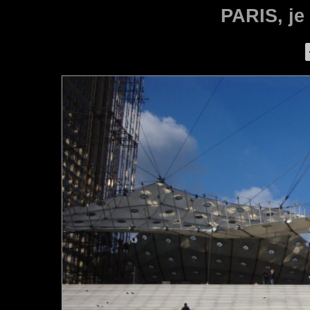
PARIS, je 