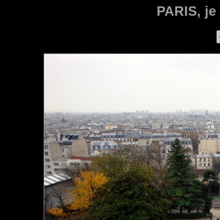
PARIS, je 