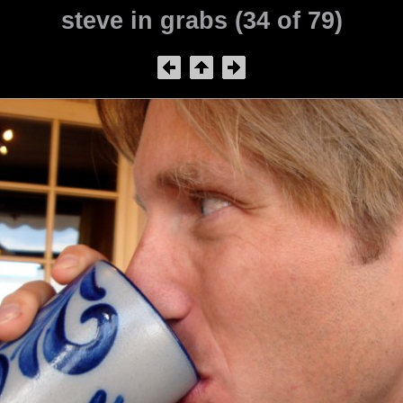
steve in grabs (34 of 79)