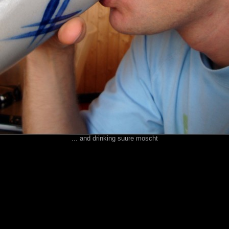
... and drinking suure moscht